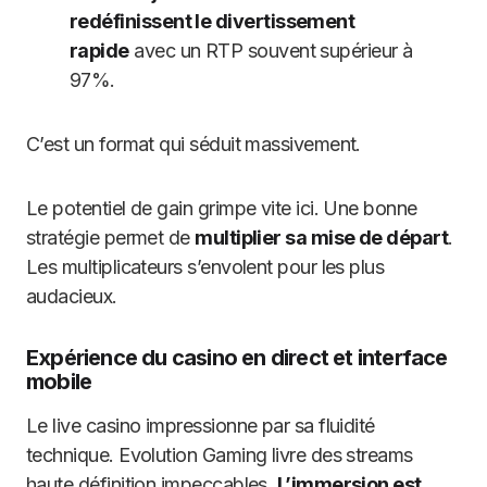
redéfinissent le divertissement
rapide
avec un RTP souvent supérieur à
97%.
C’est un format qui séduit massivement.
Le potentiel de gain grimpe vite ici. Une bonne
stratégie permet de
multiplier sa mise de départ
.
Les multiplicateurs s’envolent pour les plus
audacieux.
Expérience du casino en direct et interface
mobile
Le live casino impressionne par sa fluidité
technique. Evolution Gaming livre des streams
haute définition impeccables.
L’immersion est