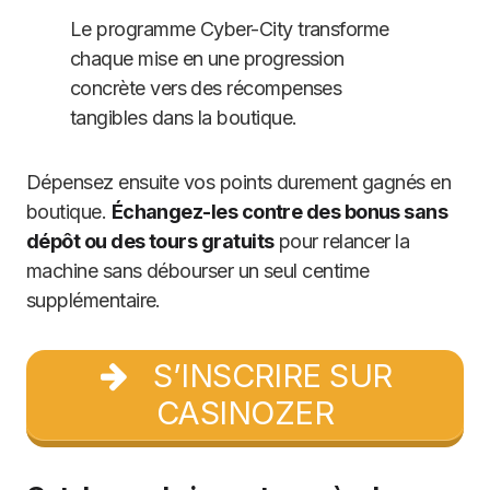
Le programme Cyber-City transforme
chaque mise en une progression
concrète vers des récompenses
tangibles dans la boutique.
Dépensez ensuite vos points durement gagnés en
boutique.
Échangez-les contre des bonus sans
dépôt ou des tours gratuits
pour relancer la
machine sans débourser un seul centime
supplémentaire.
S’INSCRIRE SUR
CASINOZER