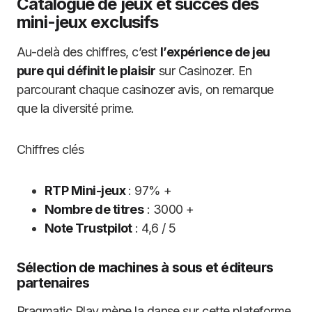
Catalogue de jeux et succès des
mini-jeux exclusifs
Au-delà des chiffres, c’est
l’expérience de jeu
pure qui définit le plaisir
sur Casinozer. En
parcourant chaque casinozer avis, on remarque
que la diversité prime.
Chiffres clés
RTP Mini-jeux
: 97% +
Nombre de titres
: 3000 +
Note Trustpilot
: 4,6 / 5
Sélection de machines à sous et éditeurs
partenaires
Pragmatic Play mène la danse sur cette plateforme.