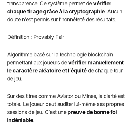
transparence. Ce système permet de
vérifier
chaque tirage grâce à la cryptographie
. Aucun
doute n’est permis sur l’honnêteté des résultats.
Définition : Provably Fair
Algorithme basé sur la technologie blockchain
permettant aux joueurs de
vérifier manuellement
le caractère aléatoire et l’équité
de chaque tour
de jeu.
Sur des titres comme Aviator ou Mines, la clarté est
totale. Le joueur peut auditer lui-même ses propres
sessions de jeu. C’est une
preuve de bonne foi
indéniable
.