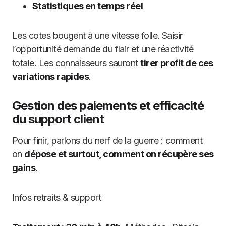
Statistiques en temps réel
Les cotes bougent à une vitesse folle. Saisir
l’opportunité demande du flair et une réactivité
totale. Les connaisseurs sauront
tirer profit de ces
variations rapides
.
Gestion des paiements et efficacité
du support client
Pour finir, parlons du nerf de la guerre : comment
on
dépose et surtout, comment on récupère ses
gains
.
Infos retraits & support