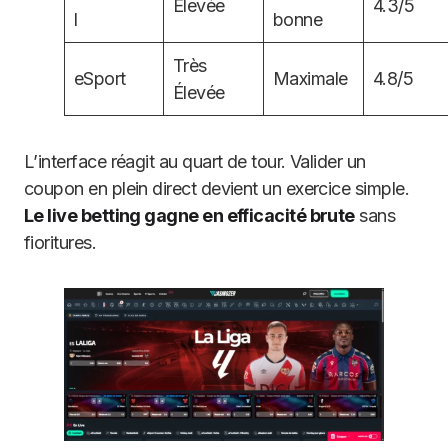
Élevée
4.3/5
l
bonne
Très
eSport
Maximale
4.8/5
Élevée
L’interface réagit au quart de tour. Valider un
coupon en plein direct devient un exercice simple.
Le live betting gagne en efficacité brute
sans
fioritures.