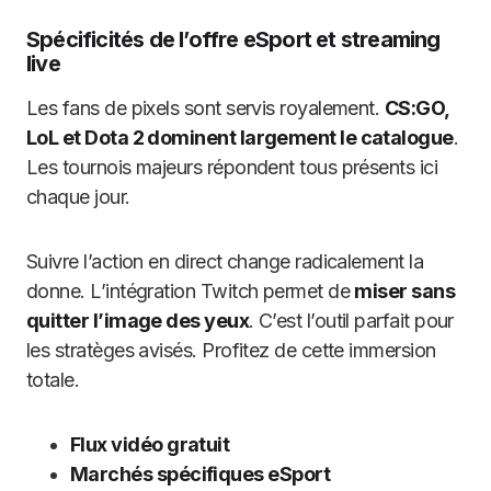
Spécificités de l’offre eSport et streaming
live
Les fans de pixels sont servis royalement.
CS:GO,
LoL et Dota 2 dominent largement le catalogue
.
Les tournois majeurs répondent tous présents ici
chaque jour.
Suivre l’action en direct change radicalement la
donne. L’intégration Twitch permet de
miser sans
quitter l’image des yeux
. C’est l’outil parfait pour
les stratèges avisés. Profitez de cette immersion
totale.
Flux vidéo gratuit
Marchés spécifiques eSport