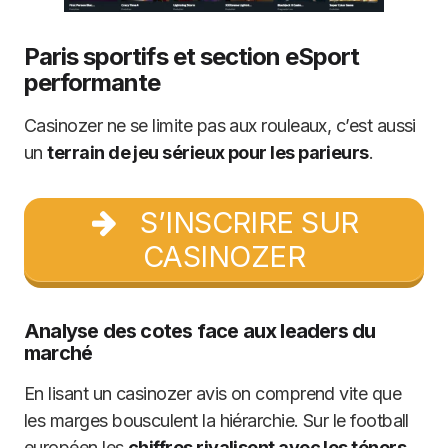
Paris sportifs et section eSport
performante
Casinozer ne se limite pas aux rouleaux, c’est aussi
un
terrain de jeu sérieux pour les parieurs
.
S’INSCRIRE SUR
CASINOZER
Analyse des cotes face aux leaders du
marché
En lisant un casinozer avis on comprend vite que
les marges bousculent la hiérarchie. Sur le football
européen les
chiffres rivalisent avec les ténors
.