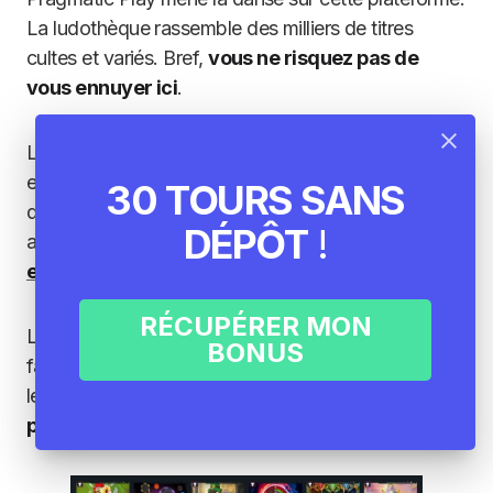
La ludothèque rassemble des milliers de titres
cultes et variés. Bref,
vous ne risquez pas de
vous ennuyer ici
.
Les mécaniques varient énormément selon vos
envies. On profite des Megaways ou des achats
30 TOURS SANS
de bonus immédiats. Les jackpots progressifs
DÉPÔT
!
attirent aussi les foules. Trouvez d’ailleurs le
casino
en ligne le plus payant
pour comparer.
RÉCUPÉRER MON
Les nouveautés débarquent chaque semaine sans
BONUS
faute. Les derniers studios enrichissent sans cesse
le catalogue actuel. C’est un
renouvellement
permanent
pour les joueurs.