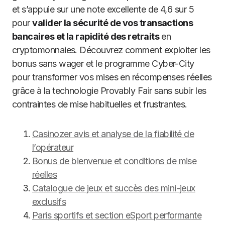
et s’appuie sur une note excellente de 4,6 sur 5
pour
valider la sécurité de vos transactions
bancaires et la rapidité des retraits
en
cryptomonnaies. Découvrez comment exploiter les
bonus sans wager et le programme Cyber-City
pour transformer vos mises en récompenses réelles
grâce à la technologie Provably Fair sans subir les
contraintes de mise habituelles et frustrantes.
Casinozer avis et analyse de la fiabilité de
l’opérateur
Bonus de bienvenue et conditions de mise
réelles
Catalogue de jeux et succès des mini-jeux
exclusifs
Paris sportifs et section eSport performante