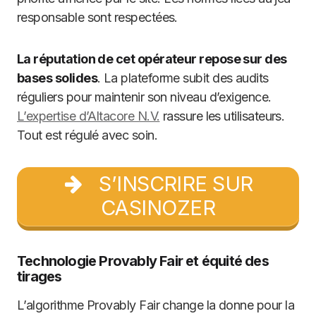
responsable sont respectées.
La réputation de cet opérateur repose sur des
bases solides
. La plateforme subit des audits
réguliers pour maintenir son niveau d’exigence.
L’expertise d’Altacore N.V.
rassure les utilisateurs.
Tout est régulé avec soin.
S’INSCRIRE SUR
CASINOZER
Technologie Provably Fair et équité des
tirages
L’algorithme Provably Fair change la donne pour la