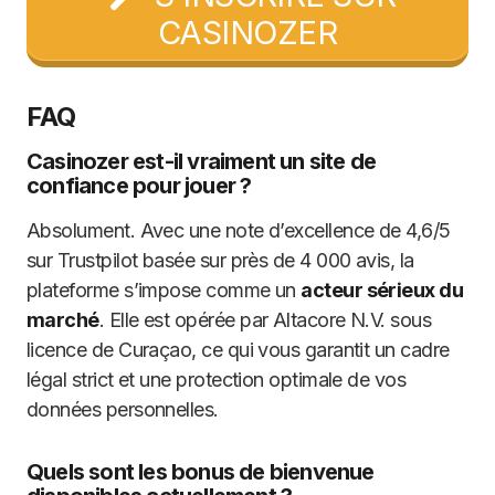
CASINOZER
FAQ
Casinozer est-il vraiment un site de
confiance pour jouer ?
Absolument. Avec une note d’excellence de 4,6/5
sur Trustpilot basée sur près de 4 000 avis, la
plateforme s’impose comme un
acteur sérieux du
marché
. Elle est opérée par Altacore N.V. sous
licence de Curaçao, ce qui vous garantit un cadre
légal strict et une protection optimale de vos
données personnelles.
Quels sont les bonus de bienvenue