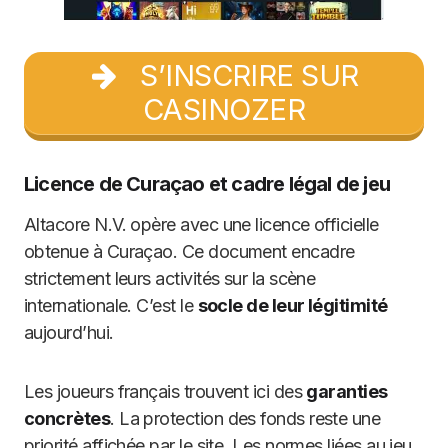
S’INSCRIRE SUR
CASINOZER
Licence de Curaçao et cadre légal de jeu
Altacore N.V. opère avec une licence officielle
obtenue à Curaçao. Ce document encadre
strictement leurs activités sur la scène
internationale. C’est le
socle de leur légitimité
aujourd’hui.
Les joueurs français trouvent ici des
garanties
concrètes
. La protection des fonds reste une
priorité affichée par le site. Les normes liées au jeu