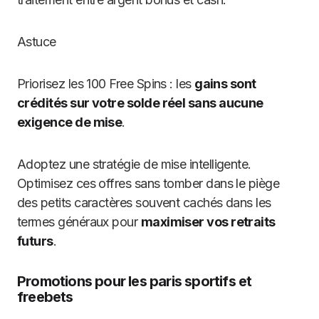
Astuce
Priorisez les 100 Free Spins : les
gains sont
crédités sur votre solde réel sans aucune
exigence de mise
.
Adoptez une stratégie de mise intelligente.
Optimisez ces offres sans tomber dans le piège
des petits caractères souvent cachés dans les
termes généraux pour
maximiser vos retraits
futurs
.
Promotions pour les paris sportifs et
freebets