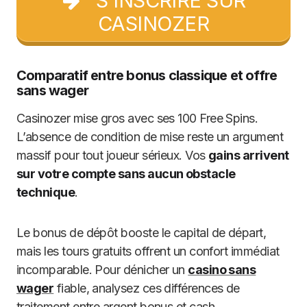
S’INSCRIRE SUR
CASINOZER
Comparatif entre bonus classique et offre
sans wager
Casinozer mise gros avec ses 100 Free Spins.
L’absence de condition de mise reste un argument
massif pour tout joueur sérieux. Vos
gains arrivent
sur votre compte sans aucun obstacle
technique
.
Le bonus de dépôt booste le capital de départ,
mais les tours gratuits offrent un confort immédiat
incomparable. Pour dénicher un
casino sans
wager
fiable, analysez ces différences de
traitement entre argent bonus et cash.