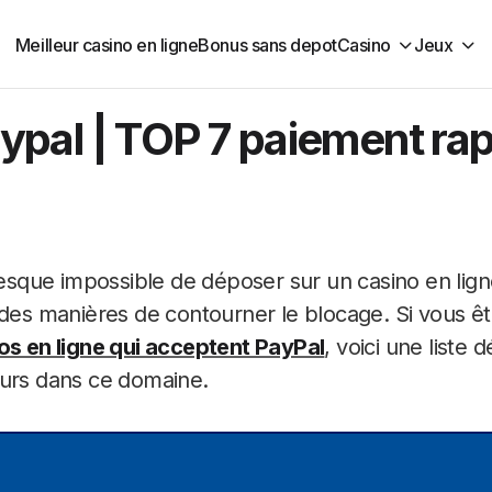
Meilleur casino en ligne
Bonus sans depot
Casino
Jeux
ypal | TOP 7 paiement rap
presque impossible de déposer sur un casino en lig
 des manières de contourner le blocage. Si vous êt
nos en ligne qui acceptent PayPal
, voici une liste 
eurs dans ce domaine.