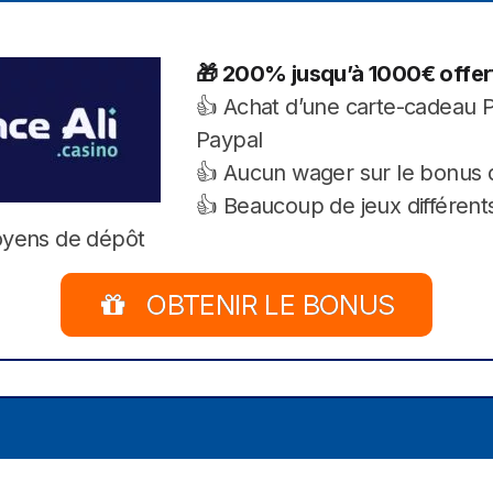
🎁 200% jusqu’à 1000€ offer
👍 Achat d’une carte-cadeau Pr
Paypal
👍 Aucun wager sur le bonus
👍 Beaucoup de jeux différent
yens de dépôt
OBTENIR LE BONUS