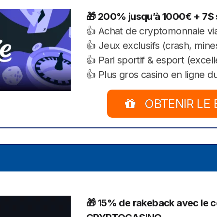
🎁 200% jusqu’à 1000€ + 7$
👍 Achat de cryptomonnaie vi
👍 Jeux exclusifs (crash, mine
👍 Pari sportif & esport (excel
👍 Plus gros casino en ligne 
OBTENIR LE
🎁 15% de rakeback avec le 