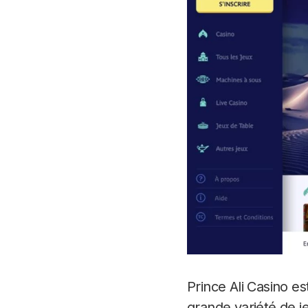
Prince Ali Casino e
grande variété de j