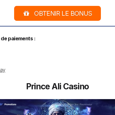
OBTENIR LE BONUS
 de paiements :
Pay
Prince Ali Casino