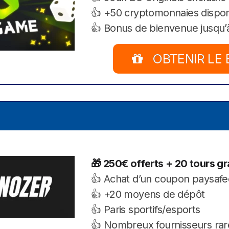
👍 +50 cryptomonnaies dispon
👍 Bonus de bienvenue jusqu’
OBTENIR LE
🎁 250€ offerts + 20 tours gr
👍 Achat d’un coupon paysafe
👍 +20 moyens de dépôt
👍 Paris sportifs/esports
👍 Nombreux fournisseurs rar