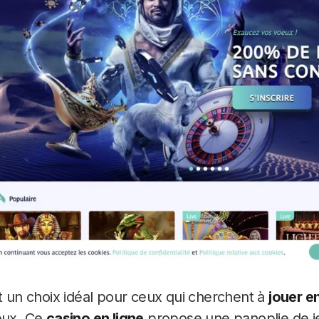
st un choix idéal pour ceux qui cherchent à
jouer en
eux. Ce
casino en ligne
propose une panoplie de je