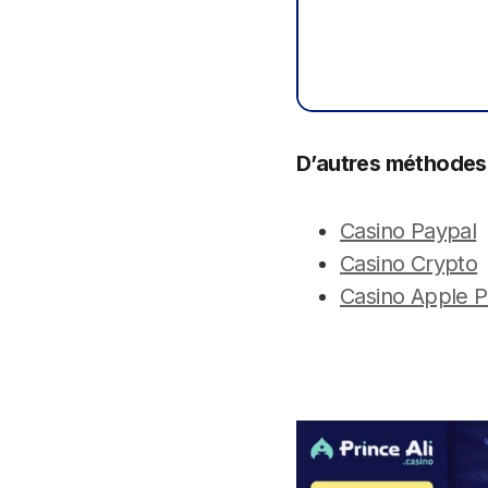
D’autres méthodes
Casino Paypal
Casino Crypto
Casino Apple 