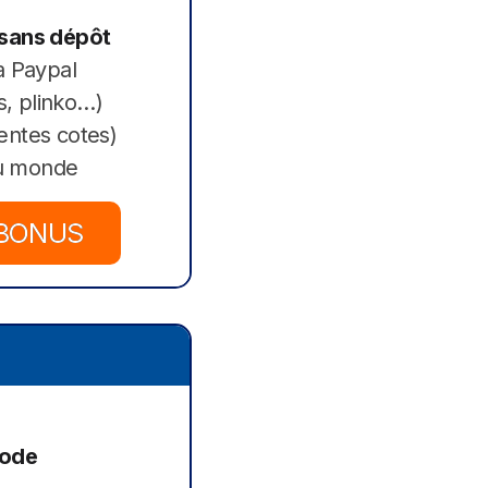
 sans dépôt
a Paypal
s, plinko…)
lentes cotes)
du monde
 BONUS
code