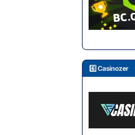
6️⃣ Casinozer