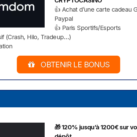
CRYPTOCASINO
👍 Achat d’une carte cadeau
Paypal
👍 Paris Sportifs/Esports
sif (Crash, Hilo, Tradeup…)
ation
OBTENIR LE BONUS
🎁 120% jusqu’à 1200€ sur vo
dépôt.