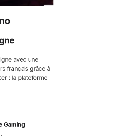
ino
igne
 ligne avec une
urs français grâce à
ter : la plateforme
ke Gaming
.