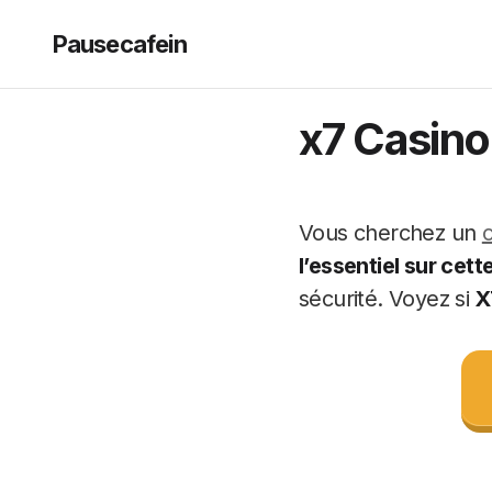
Pausecafein
x7 Casino 
Vous cherchez un
c
l’essentiel sur cet
sécurité. Voyez si
X