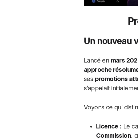
Pr
Un nouveau ve
Lancé en
mars 202
approche résolum
ses
promotions att
s’appelait initialem
Voyons ce qui dist
Licence :
Le ca
Commission
, 