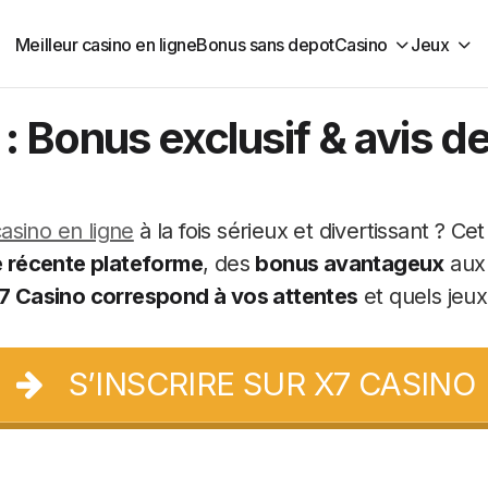
Meilleur casino en ligne
Bonus sans depot
Casino
Jeux
: Bonus exclusif & avis d
asino en ligne
à la fois sérieux et divertissant ? Ce
te récente plateforme
, des
bonus avantageux
aux 
7 Casino correspond à vos attentes
et quels jeux
S’INSCRIRE SUR X7 CASINO