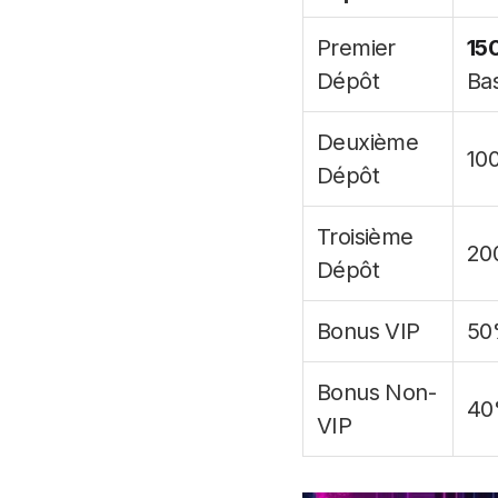
Premier
15
Dépôt
Ba
Deuxième
10
Dépôt
Troisième
20
Dépôt
Bonus VIP
50
Bonus Non-
4
VIP