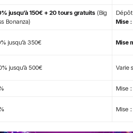
0% jusqu’à 150€ + 20 tours gratuits
(Big
Dépôt
ss Bonanza)
Mise :
0% jusqu’à 350€
Mise 
0% jusqu’à 500€
Varie 
%
Mise :
0%
Mise :