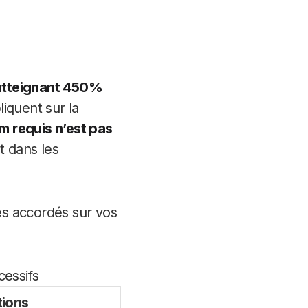
atteignant 450%
liquent sur la
 requis n’est pas
t dans les
ges accordés sur vos
cessifs
tions