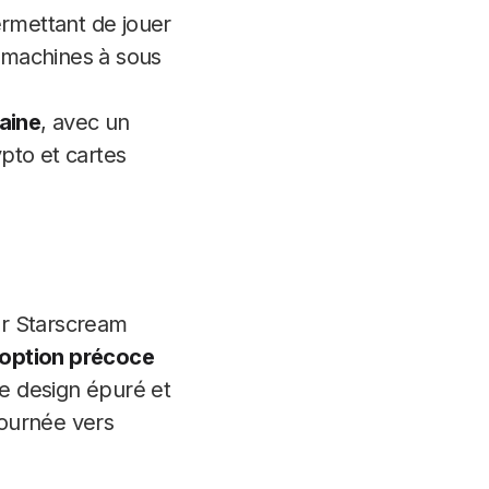
ermettant de jouer
 machines à sous
aine
, avec un
pto et cartes
ar Starscream
option précoce
Le design épuré et
tournée vers