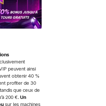
ions
xclusivement
VIP peuvent ainsi
uvent obtenir 40 %
nt profiter de 30
 tandis que ceux de
u’à 200 €.
Un
eu
sur les machines