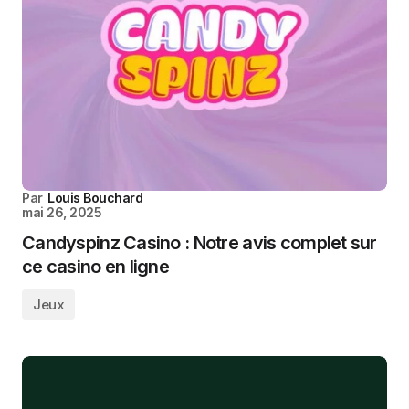
Par
Louis Bouchard
mai 26, 2025
Candyspinz Casino : Notre avis complet sur
ce casino en ligne
Jeux