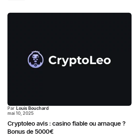
Par
Louis Bouchard
mai 10, 2025
Cryptoleo avis : casino fiable ou arnaque ?
Bonus de 5000€