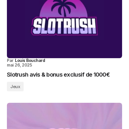
Par
Louis Bouchard
mai 26, 2025
Slotrush avis & bonus exclusif de 1000€
Jeux