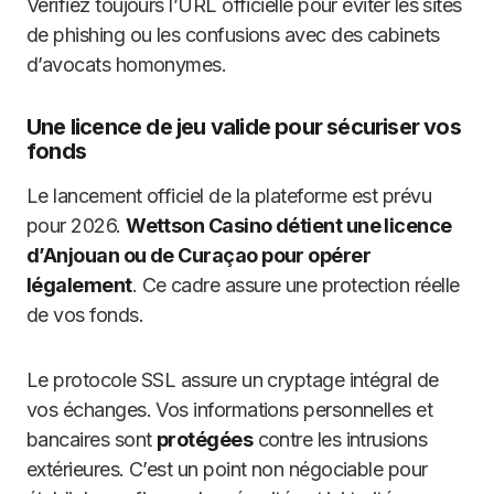
Vérifiez toujours l’URL officielle pour éviter les sites
de phishing ou les confusions avec des cabinets
d’avocats homonymes.
Une licence de jeu valide pour sécuriser vos
fonds
Le lancement officiel de la plateforme est prévu
pour 2026.
Wettson Casino détient une licence
d’Anjouan ou de Curaçao pour opérer
légalement
. Ce cadre assure une protection réelle
de vos fonds.
Le protocole SSL assure un cryptage intégral de
vos échanges. Vos informations personnelles et
bancaires sont
protégées
contre les intrusions
extérieures. C’est un point non négociable pour