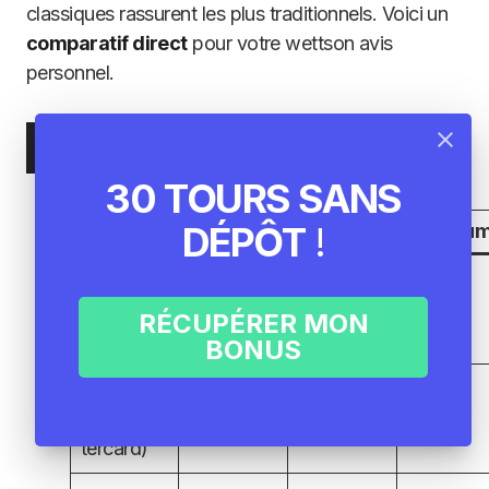
classiques rassurent les plus traditionnels. Voici un
comparatif direct
pour votre wettson avis
personnel.
30 TOURS SANS
DÉPÔT
!
Méthode
Délai
Frais
Minimu
Crypto
(BTC/ET
Instantané
0%
10€
RÉCUPÉRER MON
H)
BONUS
Carte
(Visa/Mas
1-3 jours
0%
20€
tercard)