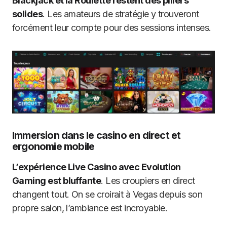
Blackjack et la Roulette restent des piliers
solides
. Les amateurs de stratégie y trouveront
forcément leur compte pour des sessions intenses.
Immersion dans le casino en direct et
ergonomie mobile
L’expérience Live Casino avec Evolution
Gaming est bluffante
. Les croupiers en direct
changent tout. On se croirait à Vegas depuis son
propre salon, l’ambiance est incroyable.