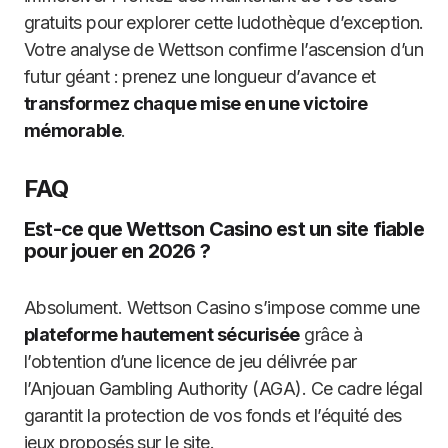
gratuits pour explorer cette ludothèque d’exception.
Votre analyse de Wettson confirme l’ascension d’un
futur géant : prenez une longueur d’avance et
transformez chaque mise en une victoire
mémorable
.
FAQ
Est-ce que Wettson Casino est un site fiable
pour jouer en 2026 ?
Absolument. Wettson Casino s’impose comme une
plateforme hautement sécurisée
grâce à
l’obtention d’une licence de jeu délivrée par
l’Anjouan Gambling Authority (AGA). Ce cadre légal
garantit la protection de vos fonds et l’équité des
jeux proposés sur le site.