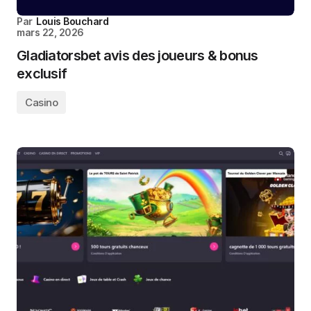
Par
Louis Bouchard
mars 22, 2026
Gladiatorsbet avis des joueurs & bonus
exclusif
Casino