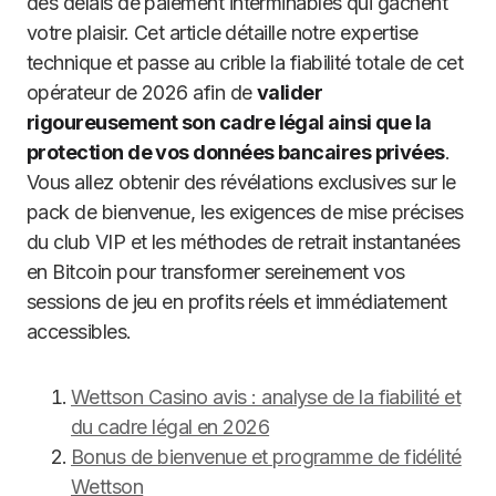
des délais de paiement interminables qui gâchent
votre plaisir. Cet article détaille notre expertise
technique et passe au crible la fiabilité totale de cet
opérateur de 2026 afin de
valider
rigoureusement son cadre légal ainsi que la
protection de vos données bancaires privées
.
Vous allez obtenir des révélations exclusives sur le
pack de bienvenue, les exigences de mise précises
du club VIP et les méthodes de retrait instantanées
en Bitcoin pour transformer sereinement vos
sessions de jeu en profits réels et immédiatement
accessibles.
Wettson Casino avis : analyse de la fiabilité et
du cadre légal en 2026
Bonus de bienvenue et programme de fidélité
Wettson