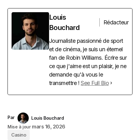
Louis
Rédacteur
Bouchard
Journaliste passionné de sport
et de cinéma, je suis un éternel
fan de Robin Williams. Écrire sur
ce que j'aime est un plaisir, je ne
demande qu'à vous le
transmettre !
See Full Bio
Par
Louis Bouchard
mars 16, 2026
Mise à jour
Casino