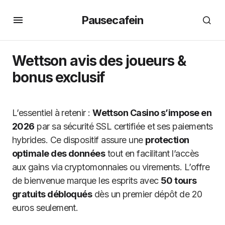
Pausecafein
Wettson avis des joueurs &
bonus exclusif
L’essentiel à retenir :
Wettson Casino s’impose en
2026
par sa sécurité SSL certifiée et ses paiements
hybrides. Ce dispositif assure une
protection
optimale des données
tout en facilitant l’accès
aux gains via cryptomonnaies ou virements. L’offre
de bienvenue marque les esprits avec
50 tours
gratuits débloqués
dès un premier dépôt de 20
euros seulement.