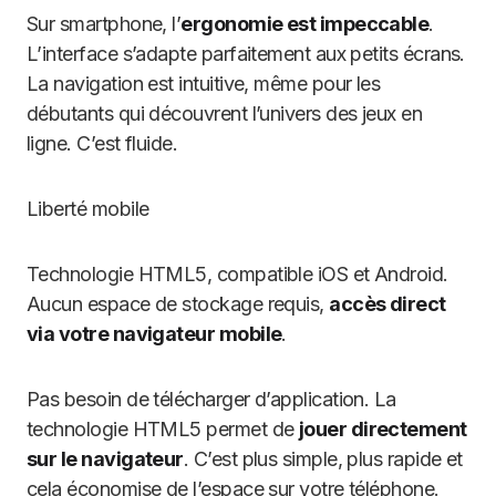
Sur smartphone, l’
ergonomie est impeccable
.
L’interface s’adapte parfaitement aux petits écrans.
La navigation est intuitive, même pour les
débutants qui découvrent l’univers des jeux en
ligne. C’est fluide.
Liberté mobile
Technologie HTML5, compatible iOS et Android.
Aucun espace de stockage requis,
accès direct
via votre navigateur mobile
.
Pas besoin de télécharger d’application. La
technologie HTML5 permet de
jouer directement
sur le navigateur
. C’est plus simple, plus rapide et
cela économise de l’espace sur votre téléphone.