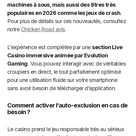
machines à sous, mais aussi des titres très
populaires en 2026 comme les jeux de crash
.
Pour plus de détails sur ces nouveautés, consultez
notre
Chicken Road avis
.
L’expérience est complétée par une
section Live
Casino immersive animée par Evolution
Gaming
. Vous pouvez interagir avec de véritables
croupiers en direct, le tout parfaitement optimisé
pour une utilisation fluide sur votre smartphone
sans avoir besoin de télécharger d’application.
Comment activer l’auto-exclusion en cas de
besoin ?
Le casino prend le jeu responsable très au sérieux