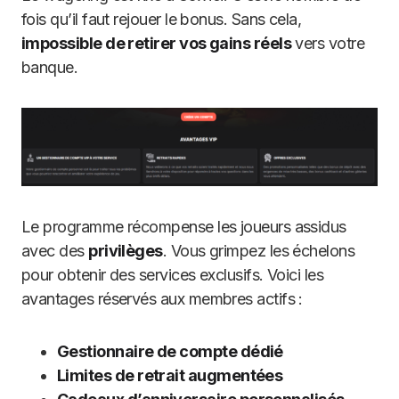
fois qu’il faut rejouer le bonus. Sans cela,
impossible de retirer vos gains réels
vers votre
banque.
Le programme récompense les joueurs assidus
avec des
privilèges
. Vous grimpez les échelons
pour obtenir des services exclusifs. Voici les
avantages réservés aux membres actifs :
Gestionnaire de compte dédié
Limites de retrait augmentées