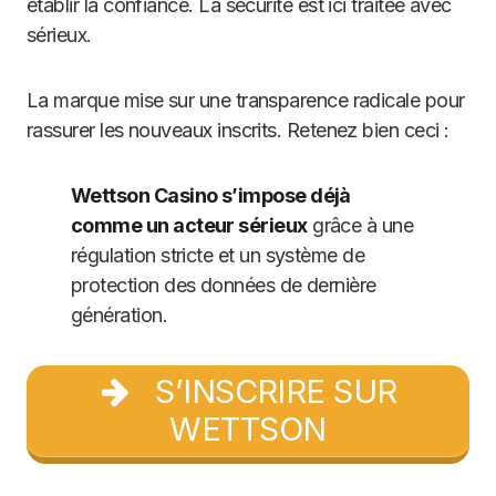
établir la confiance. La sécurité est ici traitée avec
sérieux.
La marque mise sur une transparence radicale pour
rassurer les nouveaux inscrits. Retenez bien ceci :
Wettson Casino s’impose déjà
comme un acteur sérieux
grâce à une
régulation stricte et un système de
protection des données de dernière
génération.
S’INSCRIRE SUR
WETTSON