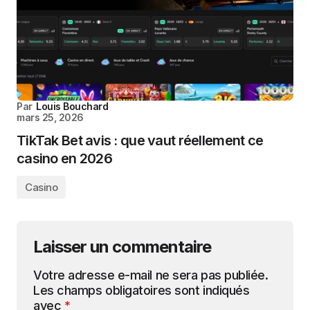
Par
Louis Bouchard
mars 25, 2026
TikTak Bet avis : que vaut réellement ce
casino en 2026
Casino
Laisser un commentaire
Votre adresse e-mail ne sera pas publiée.
Les champs obligatoires sont indiqués
avec
*