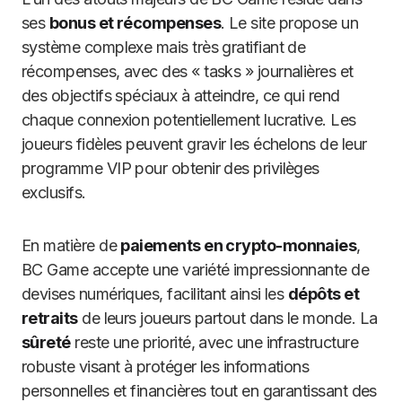
ses
bonus et récompenses
. Le site propose un
système complexe mais très gratifiant de
récompenses, avec des « tasks » journalières et
des objectifs spéciaux à atteindre, ce qui rend
chaque connexion potentiellement lucrative. Les
joueurs fidèles peuvent gravir les échelons de leur
programme VIP pour obtenir des privilèges
exclusifs.
En matière de
paiements en crypto-monnaies
,
BC Game accepte une variété impressionnante de
devises numériques, facilitant ainsi les
dépôts et
retraits
de leurs joueurs partout dans le monde. La
sûreté
reste une priorité, avec une infrastructure
robuste visant à protéger les informations
personnelles et financières tout en garantissant des