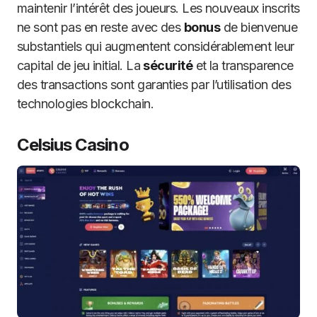
maintenir l’intérêt des joueurs. Les nouveaux inscrits
ne sont pas en reste avec des
bonus
de bienvenue
substantiels qui augmentent considérablement leur
capital de jeu initial. La
sécurité
et la transparence
des transactions sont garanties par l’utilisation des
technologies blockchain.
Celsius Casino