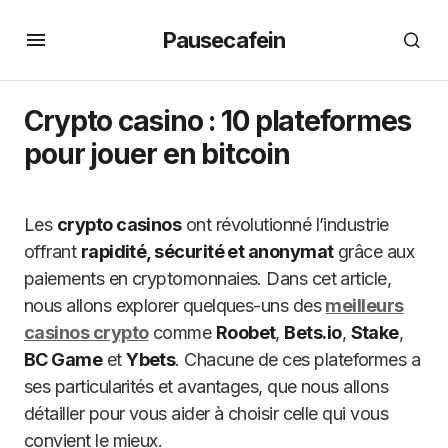
Pausecafein
Crypto casino : 10 plateformes
pour jouer en bitcoin
Les
crypto casinos
ont révolutionné l’industrie
offrant
rapidité, sécurité et anonymat
grâce aux
paiements en cryptomonnaies. Dans cet article,
nous allons explorer quelques-uns des
meilleurs
casinos crypto
comme
Roobet
,
Bets.io
,
Stake
,
BC Game
et
Ybets
. Chacune de ces plateformes a
ses particularités et avantages, que nous allons
détailler pour vous aider à choisir celle qui vous
convient le mieux.