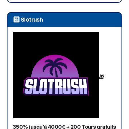
6️⃣ Slotrush
🎁
350% jusqu’à 4000€ + 200 Tours gratuits