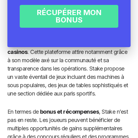
RÉCUPÉRER MON
BONUS
Stake
est reconnu pour son innovation et sa
présence active dans le monde des
crypto
casinos
. Cette plateforme attire notamment grâce
à son modèle axé sur la communauté et sa
transparence dans les opérations. Stake propose
un vaste éventail de jeux incluant des machines à
sous populaires, des jeux de tables sophistiqués et
une section dédiée aux paris sportifs.
En termes de
bonus et récompenses
, Stake n’est
pas en reste. Les joueurs peuvent bénéficier de
multiples opportunités de gains supplémentaires
grâce à des concours réguliers et des programmes