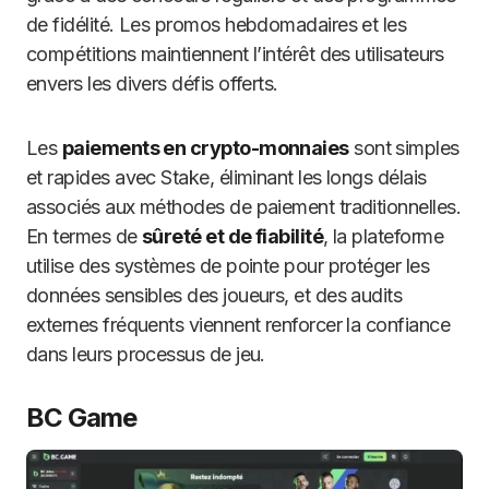
de fidélité. Les promos hebdomadaires et les
compétitions maintiennent l’intérêt des utilisateurs
envers les divers défis offerts.
Les
paiements en crypto-monnaies
sont simples
et rapides avec Stake, éliminant les longs délais
associés aux méthodes de paiement traditionnelles.
En termes de
sûreté et de fiabilité
, la plateforme
utilise des systèmes de pointe pour protéger les
données sensibles des joueurs, et des audits
externes fréquents viennent renforcer la confiance
dans leurs processus de jeu.
BC Game