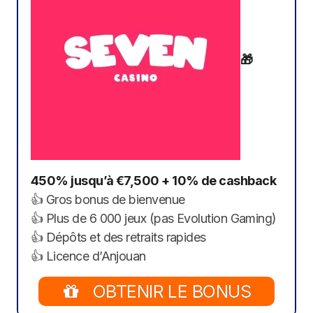
🎁
450% jusqu’à €7,500 + 10% de cashback
👍 Gros bonus de bienvenue
👍 Plus de 6 000 jeux (pas Evolution Gaming)
👍 Dépôts et des retraits rapides
👍 Licence d’Anjouan
OBTENIR LE BONUS