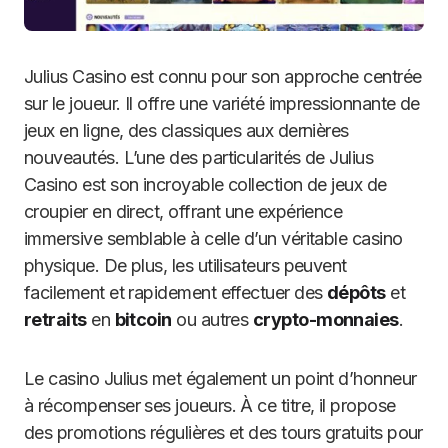
Julius Casino est connu pour son approche centrée
sur le joueur. Il offre une variété impressionnante de
jeux en ligne, des classiques aux dernières
nouveautés. L’une des particularités de Julius
Casino est son incroyable collection de jeux de
croupier en direct, offrant une expérience
immersive semblable à celle d’un véritable casino
physique. De plus, les utilisateurs peuvent
facilement et rapidement effectuer des
dépôts
et
retraits
en
bitcoin
ou autres
crypto-monnaies
.
Le casino Julius met également un point d’honneur
à récompenser ses joueurs. À ce titre, il propose
des promotions régulières et des tours gratuits pour