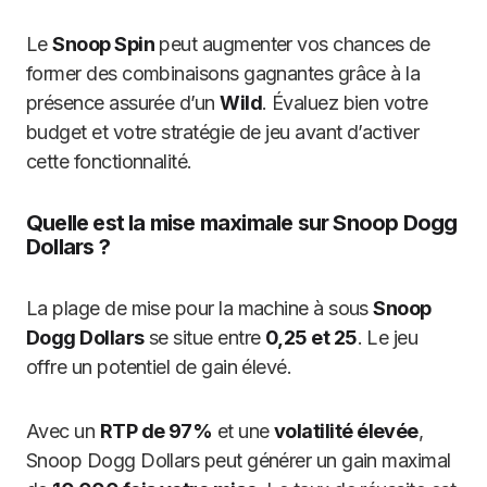
Le
Snoop Spin
peut augmenter vos chances de
former des combinaisons gagnantes grâce à la
présence assurée d’un
Wild
. Évaluez bien votre
budget et votre stratégie de jeu avant d’activer
cette fonctionnalité.
Quelle est la mise maximale sur Snoop Dogg
Dollars ?
La plage de mise pour la machine à sous
Snoop
Dogg Dollars
se situe entre
0,25 et 25
. Le jeu
offre un potentiel de gain élevé.
Avec un
RTP de 97%
et une
volatilité élevée
,
Snoop Dogg Dollars peut générer un gain maximal