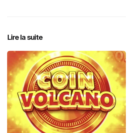
Lire la suite