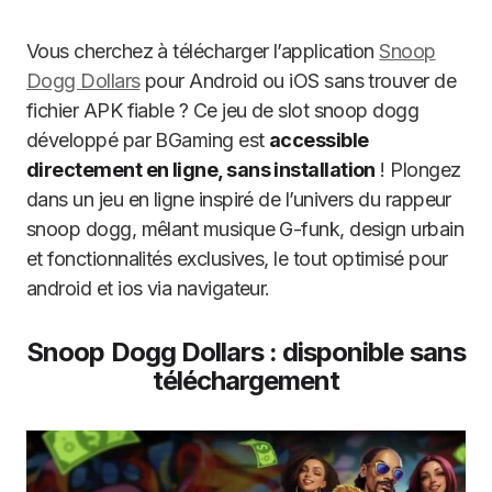
Vous cherchez à télécharger l’application
Snoop
Dogg Dollars
pour Android ou iOS sans trouver de
fichier APK fiable ? Ce jeu de slot snoop dogg
développé par BGaming est
accessible
directement en ligne, sans installation
! Plongez
dans un jeu en ligne inspiré de l’univers du rappeur
snoop dogg, mêlant musique G-funk, design urbain
et fonctionnalités exclusives, le tout optimisé pour
android et ios via navigateur.
Snoop Dogg Dollars : disponible sans
téléchargement