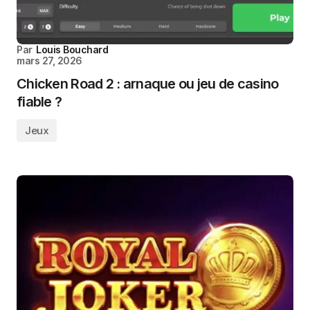
Par
Louis Bouchard
mars 27, 2026
Chicken Road 2 : arnaque ou jeu de casino
fiable ?
Jeux