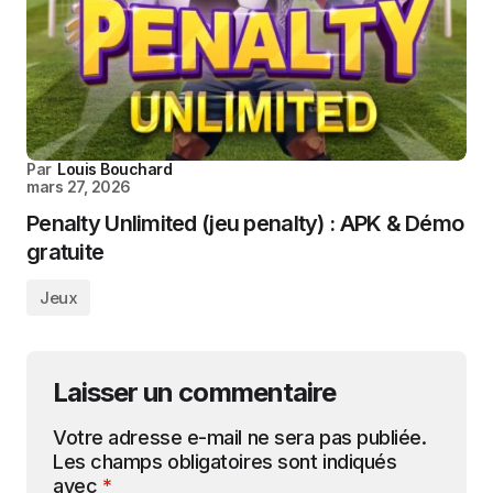
Par
Louis Bouchard
mars 27, 2026
Penalty Unlimited (jeu penalty) : APK & Démo
gratuite
Jeux
Laisser un commentaire
Votre adresse e-mail ne sera pas publiée.
Les champs obligatoires sont indiqués
avec
*