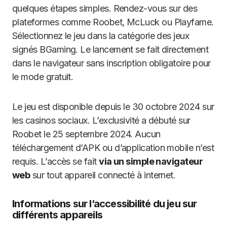
quelques étapes simples. Rendez-vous sur des
plateformes comme Roobet, McLuck ou Playfame.
Sélectionnez le jeu dans la catégorie des jeux
signés BGaming. Le lancement se fait directement
dans le navigateur sans inscription obligatoire pour
le mode gratuit.
Le jeu est disponible depuis le 30 octobre 2024 sur
les casinos sociaux. L’exclusivité a débuté sur
Roobet le 25 septembre 2024. Aucun
téléchargement d’APK ou d’application mobile n’est
requis. L’accès se fait
via un simple navigateur
web
sur tout appareil connecté à internet.
Informations sur l’accessibilité du jeu sur
différents appareils