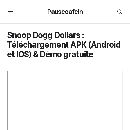
Pausecafein
Snoop Dogg Dollars :
Téléchargement APK (Android
et IOS) & Démo gratuite