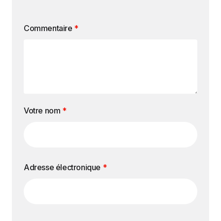
Commentaire
*
Votre nom
*
Adresse électronique
*