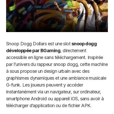
Snoop Dogg Dollars est une slot
snoop dogg
développée par BGaming
, directement
accessible en ligne sans téléchargement. Inspirée
par l’univers du rappeur snoop dogg, cette machine
à sous propose un design urbain avec des
graphismes dynamiques et une ambiance musicale
G-funk. Les joueurs peuvent y accéder
instantanément via un navigateur, sur ordinateur,
smartphone Android ou appareil iOS, sans avoir à
télécharger d’application ou de fichier APK.