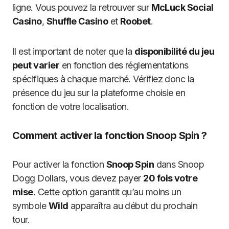
ligne. Vous pouvez la retrouver sur
McLuck Social
Casino
,
Shuffle Casino
et
Roobet
.
Il est important de noter que la
disponibilité du jeu
peut varier
en fonction des réglementations
spécifiques à chaque marché. Vérifiez donc la
présence du jeu sur la plateforme choisie en
fonction de votre localisation.
Comment activer la fonction Snoop Spin ?
Pour activer la fonction
Snoop Spin
dans Snoop
Dogg Dollars, vous devez payer
20 fois votre
mise
. Cette option garantit qu’au moins un
symbole
Wild
apparaîtra au début du prochain
tour.