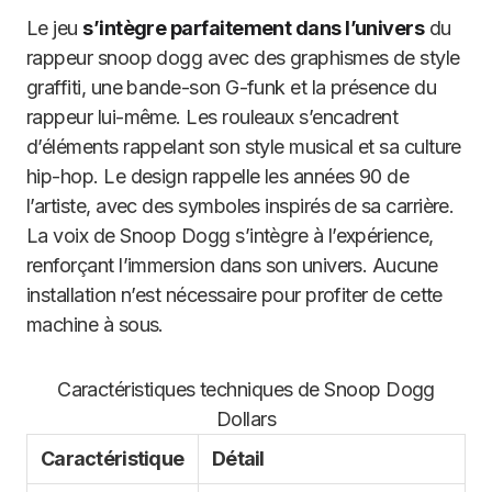
Le jeu
s’intègre parfaitement dans l’univers
du
rappeur snoop dogg avec des graphismes de style
graffiti, une bande-son G-funk et la présence du
rappeur lui-même. Les rouleaux s’encadrent
d’éléments rappelant son style musical et sa culture
hip-hop. Le design rappelle les années 90 de
l’artiste, avec des symboles inspirés de sa carrière.
La voix de Snoop Dogg s’intègre à l’expérience,
renforçant l’immersion dans son univers. Aucune
installation n’est nécessaire pour profiter de cette
machine à sous.
Caractéristiques techniques de Snoop Dogg
Dollars
Caractéristique
Détail