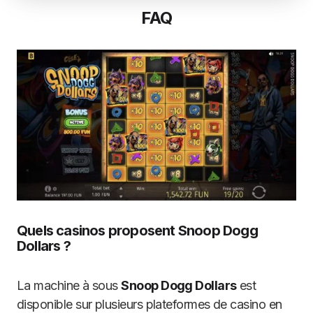
FAQ
Quels casinos proposent Snoop Dogg
Dollars ?
La machine à sous
Snoop Dogg Dollars
est
disponible sur plusieurs plateformes de casino en