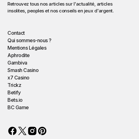
Retrouvez tous nos articles sur l'actualité, articles
insolites, peoples et nos conseils en jeux d'argent.
Contact
Qui sommes-nous ?
Mentions Légales
Aphrodite
Gambiva
Smash Casino
x7 Casino
Trickz
Betify
Bets.io
BC Game