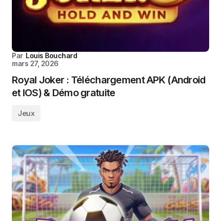
Par
Louis Bouchard
mars 27, 2026
Royal Joker : Téléchargement APK (Android
et IOS) & Démo gratuite
Jeux