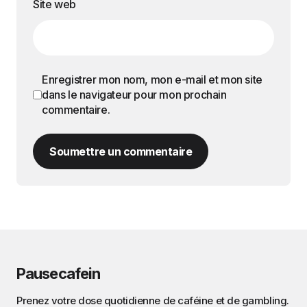
Site web
Enregistrer mon nom, mon e-mail et mon site
dans le navigateur pour mon prochain
commentaire.
Soumettre un commentaire
Pausecafein
Prenez votre dose quotidienne de caféine et de gambling.