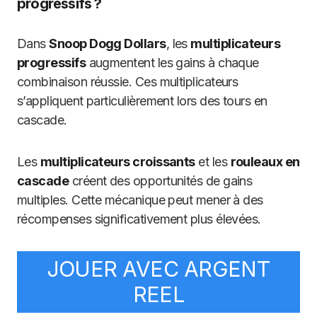
progressifs ?
Dans
Snoop Dogg Dollars
, les
multiplicateurs
progressifs
augmentent les gains à chaque
combinaison réussie. Ces multiplicateurs
s’appliquent particulièrement lors des tours en
cascade.
Les
multiplicateurs croissants
et les
rouleaux en
cascade
créent des opportunités de gains
multiples. Cette mécanique peut mener à des
récompenses significativement plus élevées.
JOUER AVEC ARGENT
REEL