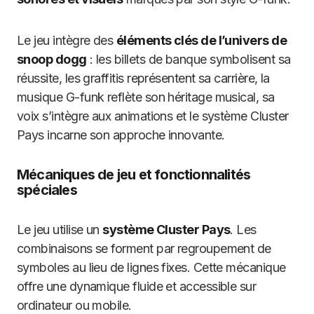
Le jeu intègre des
éléments clés de l’univers de
snoop dogg
: les billets de banque symbolisent sa
réussite, les graffitis représentent sa carrière, la
musique G-funk reflète son héritage musical, sa
voix s’intègre aux animations et le système Cluster
Pays incarne son approche innovante.
Mécaniques de jeu et fonctionnalités
spéciales
Le jeu utilise un
système Cluster Pays
. Les
combinaisons se forment par regroupement de
symboles au lieu de lignes fixes. Cette mécanique
offre une dynamique fluide et accessible sur
ordinateur ou mobile.