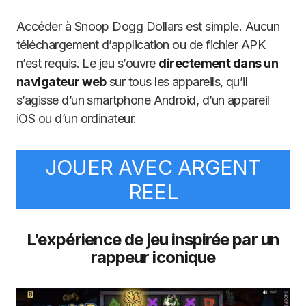
Accéder à Snoop Dogg Dollars est simple. Aucun
téléchargement d’application ou de fichier APK
n’est requis. Le jeu s’ouvre
directement dans un
navigateur web
sur tous les appareils, qu’il
s’agisse d’un smartphone Android, d’un appareil
iOS ou d’un ordinateur.
JOUER AVEC ARGENT
REEL
L’expérience de jeu inspirée par un
rappeur iconique