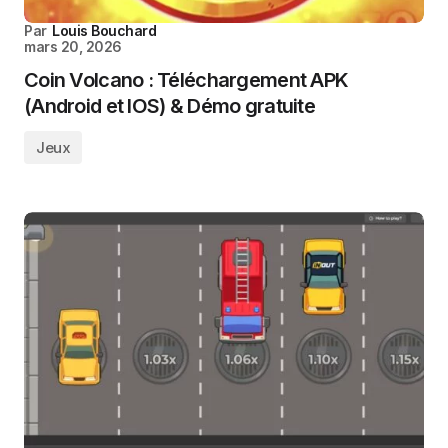
Par
Louis Bouchard
mars 20, 2026
Coin Volcano : Téléchargement APK
(Android et IOS) & Démo gratuite
Jeux