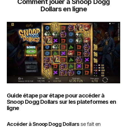
Comment jouer à Snoop Dogg
Dollars en ligne
Guide étape par étape pour accéder à
Snoop Dogg Dollars sur les plateformes en
ligne
Accéder à Snoop Dogg Dollars
se fait en