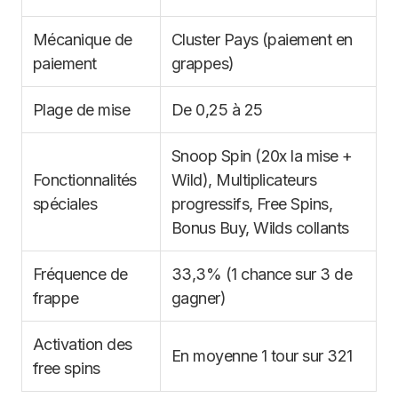
Mécanique de
Cluster Pays (paiement en
paiement
grappes)
Plage de mise
De 0,25 à 25
Snoop Spin (20x la mise +
Fonctionnalités
Wild), Multiplicateurs
spéciales
progressifs, Free Spins,
Bonus Buy, Wilds collants
Fréquence de
33,3% (1 chance sur 3 de
frappe
gagner)
Activation des
En moyenne 1 tour sur 321
free spins