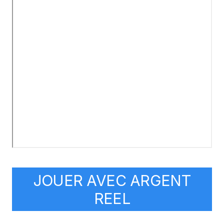
JOUER AVEC ARGENT
REEL