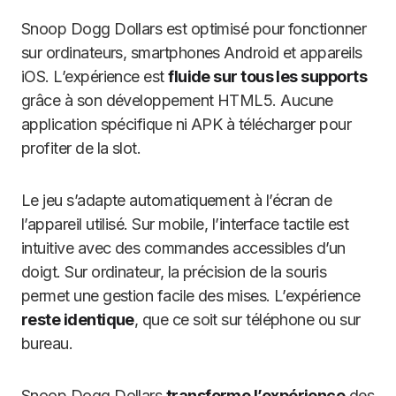
Snoop Dogg Dollars est optimisé pour fonctionner
sur ordinateurs, smartphones Android et appareils
iOS. L’expérience est
fluide sur tous les supports
grâce à son développement HTML5. Aucune
application spécifique ni APK à télécharger pour
profiter de la slot.
Le jeu s’adapte automatiquement à l’écran de
l’appareil utilisé. Sur mobile, l’interface tactile est
intuitive avec des commandes accessibles d’un
doigt. Sur ordinateur, la précision de la souris
permet une gestion facile des mises. L’expérience
reste identique
, que ce soit sur téléphone ou sur
bureau.
Snoop Dogg Dollars
transforme l’expérience
des