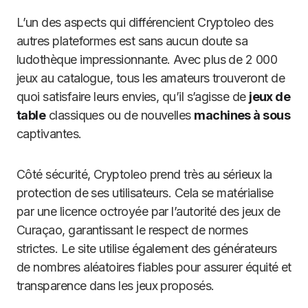
L’un des aspects qui différencient Cryptoleo des
autres plateformes est sans aucun doute sa
ludothèque impressionnante. Avec plus de 2 000
jeux au catalogue, tous les amateurs trouveront de
quoi satisfaire leurs envies, qu’il s’agisse de
jeux de
table
classiques ou de nouvelles
machines à sous
captivantes.
Côté sécurité, Cryptoleo prend très au sérieux la
protection de ses utilisateurs. Cela se matérialise
par une licence octroyée par l’autorité des jeux de
Curaçao, garantissant le respect de normes
strictes. Le site utilise également des générateurs
de nombres aléatoires fiables pour assurer équité et
transparence dans les jeux proposés.