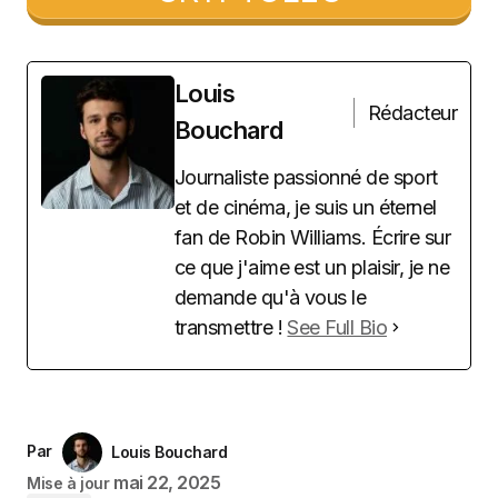
Louis
Rédacteur
Bouchard
Journaliste passionné de sport
et de cinéma, je suis un éternel
fan de Robin Williams. Écrire sur
ce que j'aime est un plaisir, je ne
demande qu'à vous le
transmettre !
See Full Bio
Par
Louis Bouchard
mai 22, 2025
Mise à jour