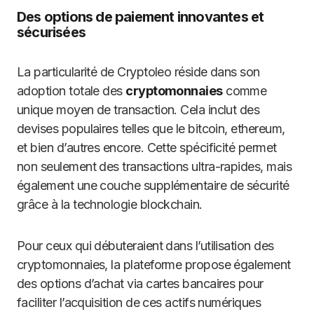
Des options de paiement innovantes et
sécurisées
La particularité de Cryptoleo réside dans son
adoption totale des
cryptomonnaies
comme
unique moyen de transaction. Cela inclut des
devises populaires telles que le bitcoin, ethereum,
et bien d’autres encore. Cette spécificité permet
non seulement des transactions ultra-rapides, mais
également une couche supplémentaire de sécurité
grâce à la technologie blockchain.
Pour ceux qui débuteraient dans l’utilisation des
cryptomonnaies, la plateforme propose également
des options d’achat via cartes bancaires pour
faciliter l’acquisition de ces actifs numériques