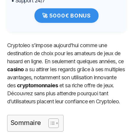
• Support 24/7
🚀 5000€ BONUS
Cryptoleo s’impose aujourd’hui comme une
destination de choix pour les amateurs de jeux de
hasard en ligne. En seulement quelques années, ce
casino
a su attirer les regards grâce à ses multiples
avantages, notamment son utilisation innovante
des
cryptomonnaies
et sa riche offre de jeux.
Découvrez sans plus attendre pourquoi tant
d’utilisateurs placent leur confiance en Cryptoleo.
Sommaire