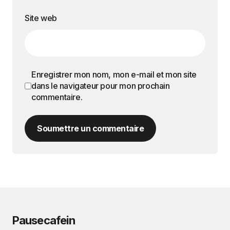
Site web
Enregistrer mon nom, mon e-mail et mon site
dans le navigateur pour mon prochain
commentaire.
Soumettre un commentaire
Pausecafein