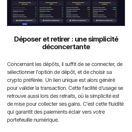
Déposer et retirer : une simplicité
déconcertante
Concernant les dépôts, il suffit de se connecter, de
sélectionner l’option de dépôt, et de choisir sa
crypto préférée. Un lien unique est alors généré
pour valider la transaction. Cette facilité d’usage se
retrouve aussi lors des retraits, où la simplicité est
de mise pour collecter ses gains. C’est cette fluidité
qui garantit des paiements éclair vers votre
portefeuille numérique.