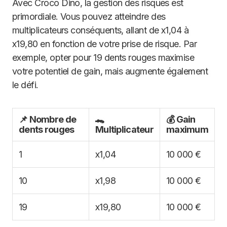
Avec Croco Dino, la gestion des risques est
primordiale. Vous pouvez atteindre des
multiplicateurs conséquents, allant de x1,04 à
x19,80 en fonction de votre prise de risque. Par
exemple, opter pour 19 dents rouges maximise
votre potentiel de gain, mais augmente également
le défi.
📌 Nombre de
🐊
💰 Gain
dents rouges
Multiplicateur
maximum
1
x1,04
10 000 €
10
x1,98
10 000 €
19
x19,80
10 000 €