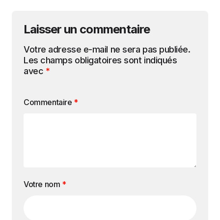
Laisser un commentaire
Votre adresse e-mail ne sera pas publiée.
Les champs obligatoires sont indiqués
avec
*
Commentaire
*
Votre nom
*