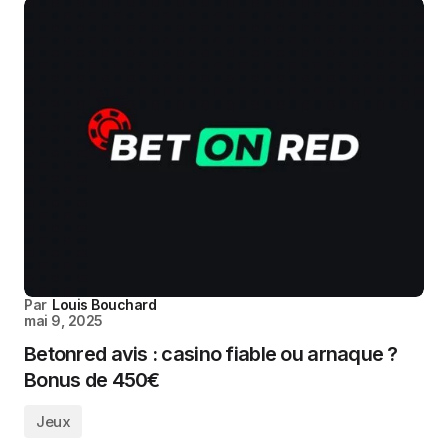
Par
Louis Bouchard
mai 9, 2025
Betonred avis : casino fiable ou arnaque ?
Bonus de 450€
Jeux