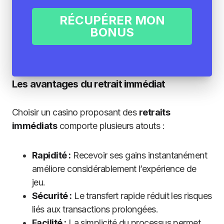
préféré. Cela contraste avec le processus
traditionnel qui pouvait prendre plusieurs jours.
RÉCUPÉRER MON
Cette option est particulièrement avantageuse pour
BONUS
ceux qui souhaitent accéder rapidement à leurs
fonds.
Les avantages du retrait immédiat
Choisir un casino proposant des
retraits
immédiats
comporte plusieurs atouts :
Rapidité :
Recevoir ses gains instantanément
améliore considérablement l’expérience de
jeu.
Sécurité :
Le transfert rapide réduit les risques
liés aux transactions prolongées.
Facilité :
La simplicité du processus permet