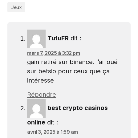
Jeux
TutuFR
dit :
mars 7, 2025 à 3:32 pm
gain retiré sur binance. j’ai joué
sur betsio pour ceux que ça
intéresse
Répondre
best crypto casinos
online
dit :
avril 3, 2025 à 1:59 am