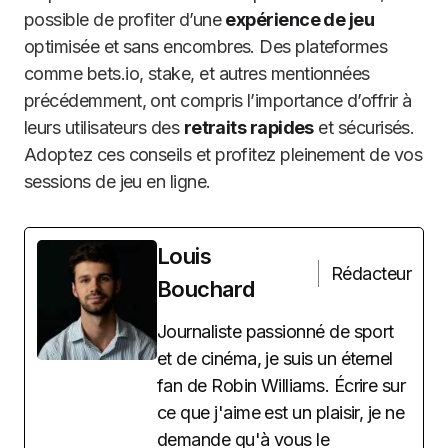
possible de profiter d’une
expérience de jeu
optimisée et sans encombres. Des plateformes
comme bets.io, stake, et autres mentionnées
précédemment, ont compris l’importance d’offrir à
leurs utilisateurs des
retraits rapides
et sécurisés.
Adoptez ces conseils et profitez pleinement de vos
sessions de jeu en ligne.
Louis
Rédacteur
Bouchard
Journaliste passionné de sport
et de cinéma, je suis un éternel
fan de Robin Williams. Écrire sur
ce que j'aime est un plaisir, je ne
demande qu'à vous le