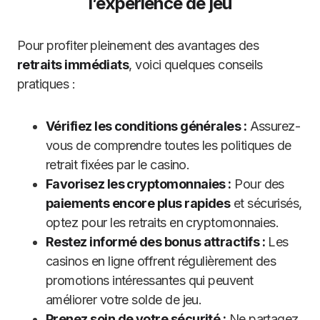
l’expérience de jeu
Pour profiter pleinement des avantages des
retraits immédiats
, voici quelques conseils
pratiques :
Vérifiez les conditions générales :
Assurez-
vous de comprendre toutes les politiques de
retrait fixées par le casino.
Favorisez les cryptomonnaies :
Pour des
paiements encore plus rapides
et sécurisés,
optez pour les retraits en cryptomonnaies.
Restez informé des bonus attractifs :
Les
casinos en ligne offrent régulièrement des
promotions intéressantes qui peuvent
améliorer votre solde de jeu.
Prenez soin de votre sécurité :
Ne partagez