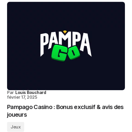
Par
Louis Bouchard
février 17, 2025
Pampago Casino : Bonus exclusif & avis des
joueurs
Jeux