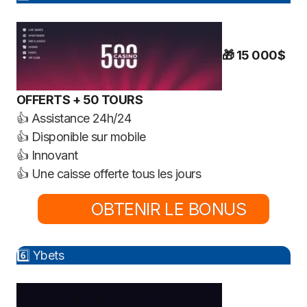
🎁 15 000$
OFFERTS + 50 TOURS
👍 Assistance 24h/24
👍 Disponible sur mobile
👍 Innovant
👍 Une caisse offerte tous les jours
OBTENIR LE BONUS
6️⃣ Ybets