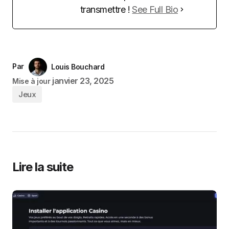
transmettre !
See Full Bio
Par
Louis Bouchard
janvier 23, 2025
Mise à jour
Jeux
Lire la suite