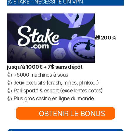
🥈 STAKE - NECESSITE UN VPN
🎁 200%
jusqu’à 1000€ + 7$ sans dépôt
👍 +5000 machines à sous
👍 Jeux exclusifs (crash, mines, plinko…)
👍 Pari sportif & esport (excellentes cotes)
👍 Plus gros casino en ligne du monde
OBTENIR LE BONUS