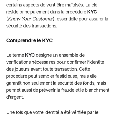
certains aspects doivent être maîtrisés. La clé
réside principalement dans la procédure
KYC
(
Know Your Customer
), essentielle pour assurer la
sécurité des transactions.
Comprendre le KYC
Le terme
KYC
désigne un ensemble de
vérifications nécessaires pour confirmer l’identité
des joueurs avant toute transaction. Cette
procédure peut sembler fastidieuse, mais elle
garantit non seulement la sécurité des fonds, mais
permet aussi de prévenir la fraude et le blanchiment
d’argent.
Une fois que votre identité a été vérifiée par le