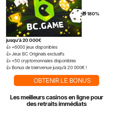
🎁 180%
jusqu’à 20 000€
👍 +6000 jeux disponibles
👍 Jeux BC Originals exclusifs
👍 +50 cryptomonnaies disponibles
👍 Bonus de bienvenue jusqu’à 20 000€ !
OBTENIR LE BONUS
Les meilleurs casinos en ligne pour
des retraits immédiats