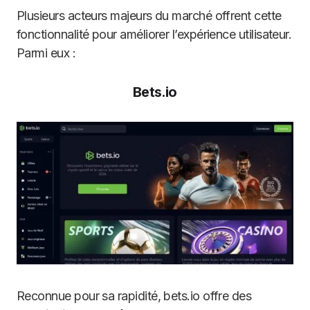
Plusieurs acteurs majeurs du marché offrent cette
fonctionnalité pour améliorer l’expérience utilisateur.
Parmi eux :
Bets.io
Reconnue pour sa rapidité, bets.io offre des