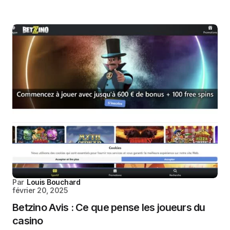
Par
Louis Bouchard
février 20, 2025
Betzino Avis : Ce que pense les joueurs du
casino