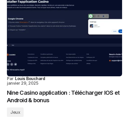
Par
Louis Bouchard
janvier 29, 2025
Nine Casino application : Télécharger IOS et
Android & bonus
Jeux