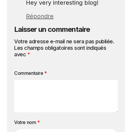
Hey very interesting blog!
Répondre
Laisser un commentaire
Votre adresse e-mail ne sera pas publiée.
Les champs obligatoires sont indiqués
avec
*
Commentaire
*
Votre nom
*